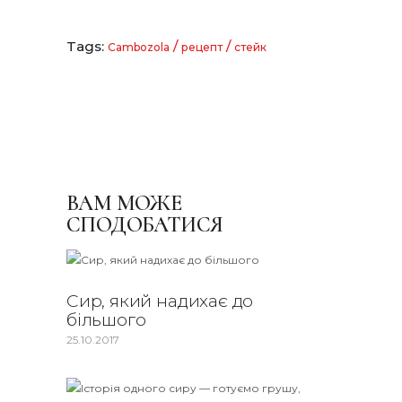
Tags:
/
/
Cambozola
рецепт
стейк
ВАМ МОЖЕ
СПОДОБАТИСЯ
Сир, який надихає до
більшого
25.10.2017