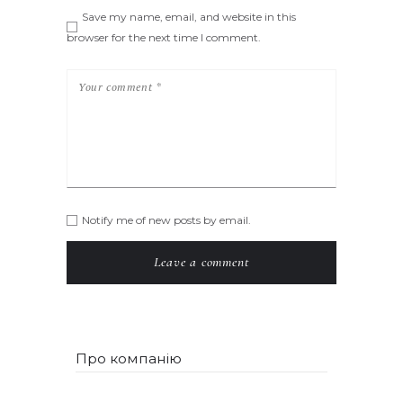
Save my name, email, and website in this
browser for the next time I comment.
Notify me of new posts by email.
Про компанію