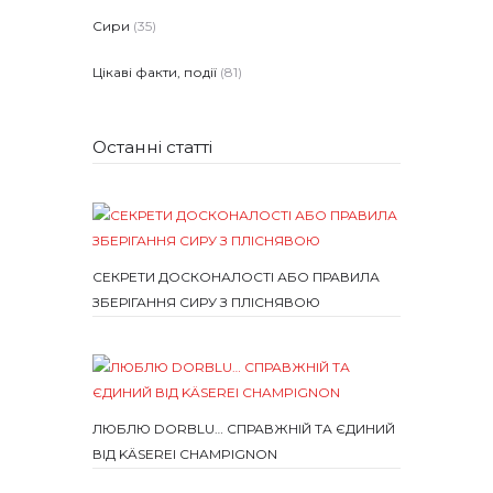
Сири
(35)
Цікаві факти, події
(81)
Останні статті
СЕКРЕТИ ДОСКОНАЛОСТІ АБО ПРАВИЛА
ЗБЕРІГАННЯ СИРУ З ПЛІСНЯВОЮ
ЛЮБЛЮ DORBLU… СПРАВЖНІЙ ТА ЄДИНИЙ
ВІД KÄSEREI CHAMPIGNON