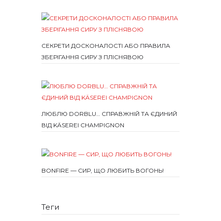
СЕКРЕТИ ДОСКОНАЛОСТІ АБО ПРАВИЛА
ЗБЕРІГАННЯ СИРУ З ПЛІСНЯВОЮ
ЛЮБЛЮ DORBLU… СПРАВЖНІЙ ТА ЄДИНИЙ
ВІД KÄSEREI CHAMPIGNON
BONFIRE — СИР, ЩО ЛЮБИТЬ ВОГОНЬ!
Теги