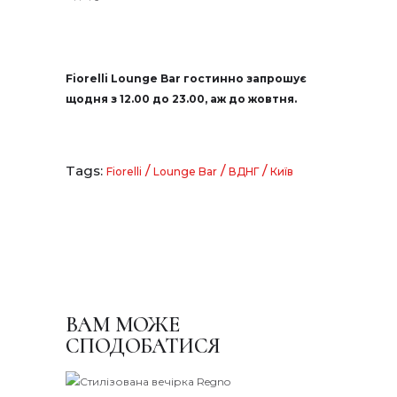
Fiorelli Lounge Bar гостинно запрошує
щодня з 12.00 до 23.00, аж до жовтня.
Tags:
/
/
/
Fiorelli
Lounge Bar
ВДНГ
Київ
ВАМ МОЖЕ
СПОДОБАТИСЯ