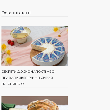
Останні статті
СЕКРЕТИ ДОСКОНАЛОСТІ АБО
ПРАВИЛА ЗБЕРІГАННЯ СИРУ З
ПЛІСНЯВОЮ