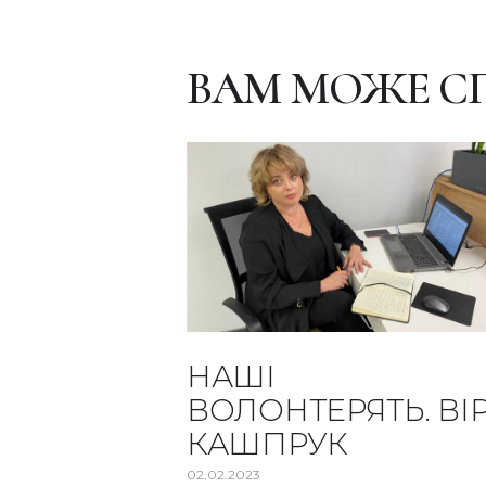
ВАМ МОЖЕ С
НАШІ
ВОЛОНТЕРЯТЬ. ВІ
КАШПРУК
02.02.2023