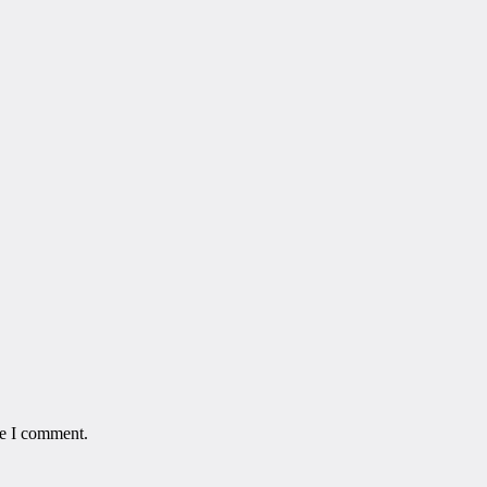
me I comment.