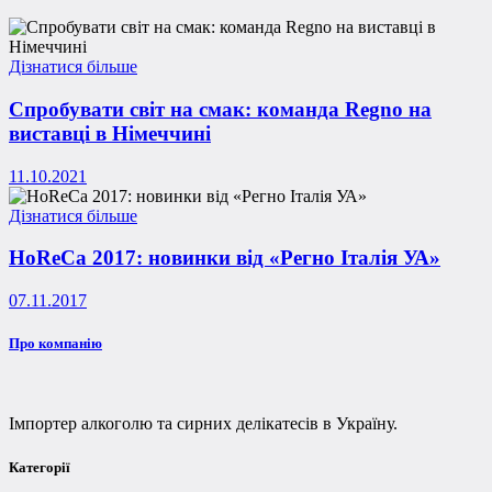
Дізнатися більше
Спробувати світ на смак: команда Regno на
виставці в Німеччині
11.10.2021
Дізнатися більше
HoReCa 2017: новинки від «Регно Італія УА»
07.11.2017
Про компанію
Імпортер алкоголю та сирних делікатесів в Україну.
Категорії