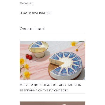
Сири
(35)
Цікаві факти, події
(81)
Останні статті
СЕКРЕТИ ДОСКОНАЛОСТІ АБО ПРАВИЛА
ЗБЕРІГАННЯ СИРУ З ПЛІСНЯВОЮ