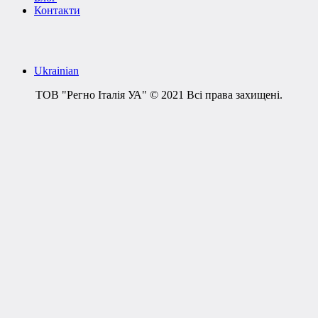
Контакти
Ukrainian
ТОВ "Регно Італія УА" © 2021 Всі права захищені.