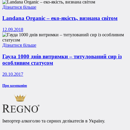
Дізнатися більше
Landana Organic – еко-якість, визнана світом
12.09.2018
Дізнатися більше
Гауда 1000 днів витримки – титулований сир із
особливим статусом
20.10.2017
Про компанію
Імпортер алкоголю та сирних делікатесів в Україну.