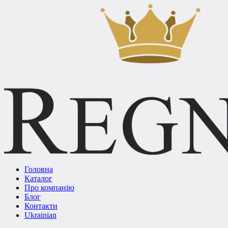
Головна
Каталог
Про компанію
Блог
Контакти
Ukrainian