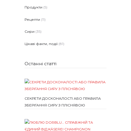
Продукти
(5)
Рецепти
(11)
Сири
(35)
Цікаві факти, події
(81)
Останні статті
СЕКРЕТИ ДОСКОНАЛОСТІ АБО ПРАВИЛА
ЗБЕРІГАННЯ СИРУ З ПЛІСНЯВОЮ