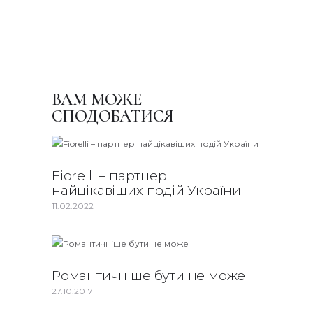
ВАМ МОЖЕ
СПОДОБАТИСЯ
Fiorelli – партнер
найцікавіших подій України
11.02.2022
Романтичніше бути не може
27.10.2017