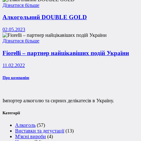
Дізнатися більше
Алкогольний DOUBLE GOLD
02.05.2023
Дізнатися більше
Fiorelli – партнер найцікавіших подій України
11.02.2022
Про компанію
Імпортер алкоголю та сирних делікатесів в Україну.
Категорії
Алкоголь
(57)
Виставки та дегустації
(13)
М'ясні вироби
(4)