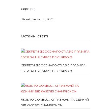
Сири
(35)
Цікаві факти, події
(81)
Останні статті
СЕКРЕТИ ДОСКОНАЛОСТІ АБО ПРАВИЛА
ЗБЕРІГАННЯ СИРУ З ПЛІСНЯВОЮ
ЛЮБЛЮ DORBLU… СПРАВЖНІЙ ТА ЄДИНИЙ
ВІД KÄSEREI CHAMPIGNON