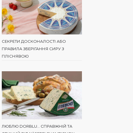
СЕКРЕТИ ДОСКОНАЛОСТІ АБО
ПРАВИЛА ЗБЕРІГАННЯ СИРУ З
ПЛІСНЯВОЮ
ЛЮБЛЮ DORBLU… СПРАВЖНІЙ ТА