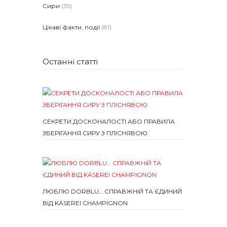
Сири
(35)
Цікаві факти, події
(81)
Останні статті
СЕКРЕТИ ДОСКОНАЛОСТІ АБО ПРАВИЛА
ЗБЕРІГАННЯ СИРУ З ПЛІСНЯВОЮ
ЛЮБЛЮ DORBLU… СПРАВЖНІЙ ТА ЄДИНИЙ
ВІД KÄSEREI CHAMPIGNON